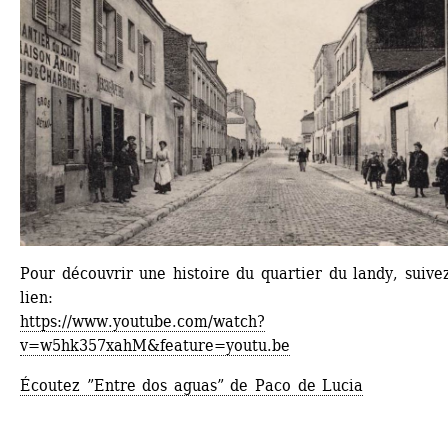
Pour découvrir une histoire du quartier du landy, suivez
lien:
https://www.youtube.com/watch?
v=w5hk357xahM&feature=youtu.be
Écoutez ”Entre dos aguas” de Paco de Lucia