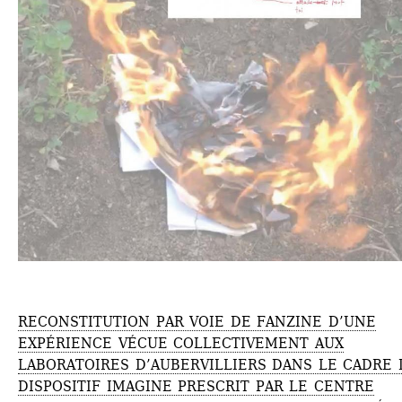
RECONSTITUTION PAR VOIE DE FANZINE D’UNE 
EXPÉRIENCE VÉCUE COLLECTIVEMENT AUX 
LABORATOIRES D’AUBERVILLIERS DANS LE CADRE 
DISPOSITIF IMAGINE PRESCRIT PAR LE CENTRE 