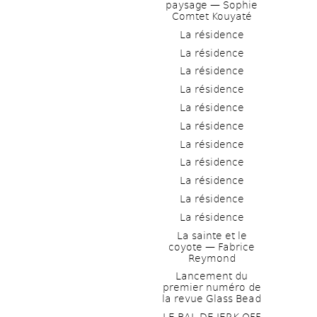
paysage — Sophie 
Comtet Kouyaté
La résidence
La résidence
La résidence
La résidence
La résidence
La résidence
La résidence
La résidence
La résidence
La résidence
La résidence
La sainte et le 
coyote — Fabrice 
Reymond
Lancement du 
premier numéro de 
la revue Glass Bead