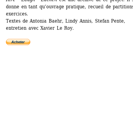
donne en tant qu’ouvrage pratique, recueil de partitions
exercices.
Textes de Antonia Baehr, Lindy Annis, Stefan Pente, 
entretien avec Xavier Le Roy.