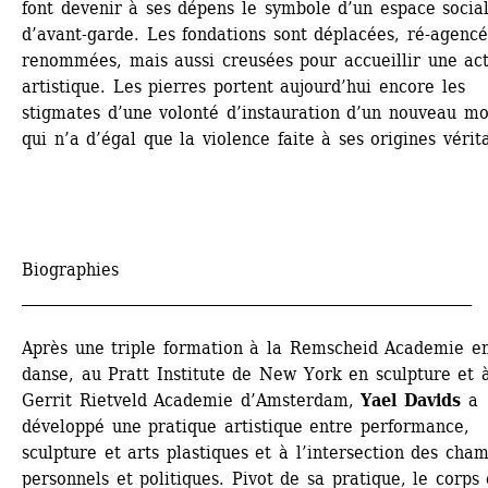
font devenir à ses dépens le symbole d’un espace social
d’avant-garde. Les fondations sont déplacées, ré-agencée
renommées, mais aussi creusées pour accueillir une acti
artistique. Les pierres portent aujourd’hui encore les 
stigmates d’une volonté d’instauration d’un nouveau mo
qui n’a d’égal que la violence faite à ses origines vérit
Biographies
___________________________________________________________
Après une triple formation à la Remscheid Academie en
danse, au Pratt Institute de New York en sculpture et à
Gerrit Rietveld Academie d’Amsterdam,
Yael Davids
a 
développé une pratique artistique entre performance, 
sculpture et arts plastiques et à l’intersection des cham
personnels et politiques. Pivot de sa pratique, le corps e