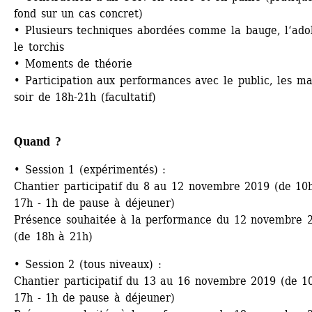
fond sur un cas concret)
• Plusieurs techniques abordées comme la bauge, l‘ado
le torchis
• Moments de théorie
• Participation aux performances avec le public, les mar
soir de 18h-21h (facultatif)
Quand ?
• 
Session 1 (expérimentés)
:
Chantier participatif du 8 au 12 novembre 2019 (de 10h
17h - 1h de pause à déjeuner)
Présence souhaitée à la performance du 12 novembre 2
(de 18h à 21h)
• 
Session 2 (tous niveaux)
:
Chantier participatif du 13 au 16 novembre 2019 (de 10
17h - 1h de pause à déjeuner)