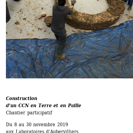
Construction
d’un CCN en Terre et en Paille
Chantier participatif
Du 8 au 30 novembre 2019
aux Laboratoires d’Aubervilliers 