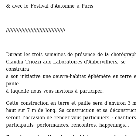
& avec le Festival d’Automne à Paris
///////////////////////////////////////
Durant les trois semaines de présence de la chorégraph
Claudia Triozzi aux Laboratoires d’Aubervilliers, se 
construira 
à son initiative une oeuvre-habitat éphémère en terre e
paille 
à laquelle nous vous invitons à participer.
Cette construction en terre et paille sera d’environ 3 m
haut sur 7 m de long. Sa construction et sa déconstruct
seront l’occasion de rendez-vous particuliers : chantiers 
participatifs, performances, rencontres, happenings…