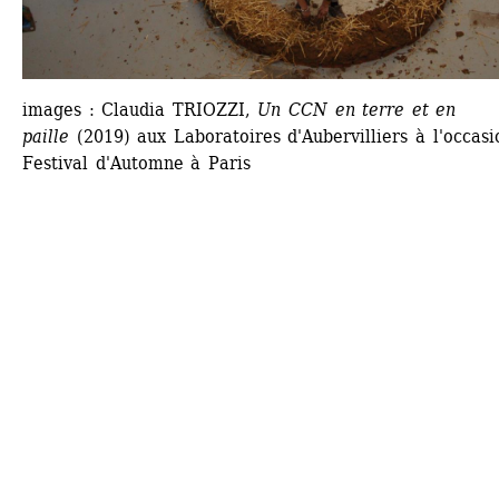
images : Claudia TRIOZZI, 
Un CCN en terre et en 
paille
(2019) aux Laboratoires d'Aubervilliers à l'occasi
Festival d'Automne à Paris