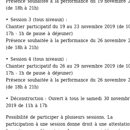
Présence souhaitée à la performance du 19 novembre 2
(de 18h à 21h)
• 
Session 3 (tous niveaux)
:
Chantier participatif du 19 au 23 novembre 2019 (de 10
17h - 1h de pause à déjeuner)
Présence souhaitée à la performance du 26 novembre 2
(de 18h à 21h)
• 
Session 4 (tous niveaux)
:
Chantier participatif du 26 au 29 novembre 2019 (de 10
17h - 1h de pause à déjeuner)
Présence souhaitée à la performance du 26 novembre 2
(de 18h à 21h)
• 
Déconstruction
: Ouvert à tous le samedi 30 novembr
2019 de 11h à 17h
Possibilité de participer à plusieurs sessions. La 
participation à une session donne droit à une attestatio