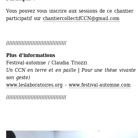
Vous pouvez vous inscrire aux sessions de ce chantier 
participatif sur 
chantiercollectifCCN@gmail.com
///////////////////////////////////////
Plus d’informations
Festival-automne / Claudia Triozzi
Un CCN en terre et en paille 
| 
Pour une thèse vivante (
son geste)
www.leslaboratoires.org
– 
www.festival-automne.com
///////////////////////////////////////