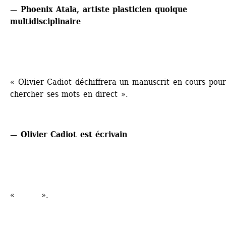
— Phoenix Atala, artiste plasticien quoique 
multidisciplinaire
« Olivier Cadiot déchiffrera un manuscrit en cours pour 
chercher ses mots en direct ».
— Olivier Cadiot est écrivain
« ».