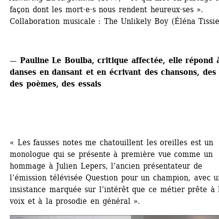
façon dont les mort·e·s nous rendent heureux·ses ». 
Collaboration musicale : The Unlikely Boy (Éléna Tissie
— Pauline Le Boulba, critique affectée, elle répond à
danses en dansant et en écrivant des chansons, des r
des poèmes, des essais 
« Les fausses notes me chatouillent les oreilles est un 
monologue qui se présente à première vue comme un 
hommage à Julien Lepers, l’ancien présentateur de 
l’émission télévisée Question pour un champion, avec u
insistance marquée sur l’intérêt que ce métier prête à l
voix et à la prosodie en général ».