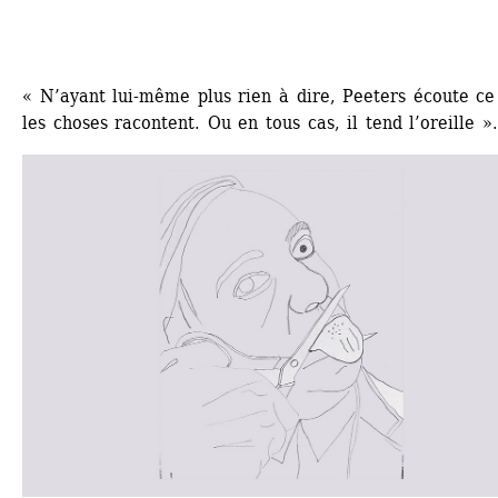
« N’ayant lui-même plus rien à dire, Peeters écoute ce 
les choses racontent. Ou en tous cas, il tend l’oreille »