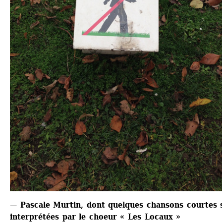
— Pascale Murtin, dont quelques chansons courtes s
interprétées par le choeur « Les Locaux »