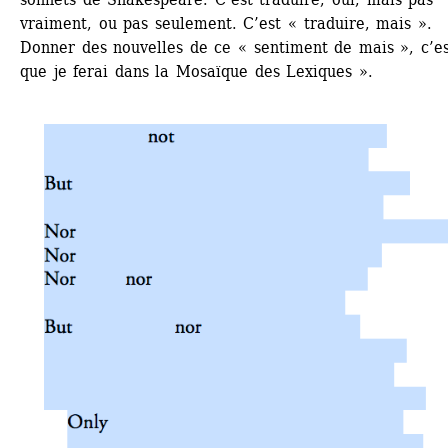
vraiment, ou pas seulement. C’est « traduire, mais ». 
Donner des nouvelles de ce « sentiment de mais », c’es
que je ferai dans la Mosaïque des Lexiques ».