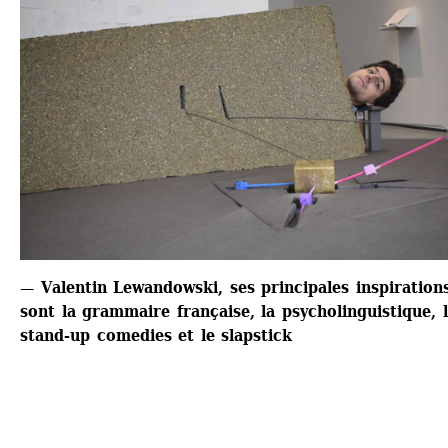
— Valentin Lewandowski, ses principales inspirations
sont la grammaire française, la psycholinguistique, l
stand-up comedies et le slapstick 