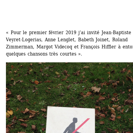
« Pour le premier février 2019 j’ai invité Jean-Baptiste 
Veyret-Logerias, Anne Lenglet, Babeth Joinet, Roland 
Zimmerman, Margot Videcoq et François Hiffler à enton
quelques chansons très courtes ».