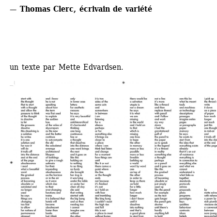
— Thomas Clerc, écrivain de variété
un texte par Mette Edvardsen.