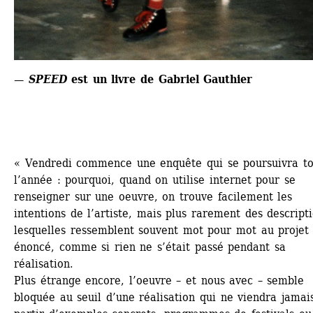
— 
SPEED
est un livre de Gabriel Gauthier
« Vendredi commence une enquête qui se poursuivra to
l’année : pourquoi, quand on utilise internet pour se 
renseigner sur une oeuvre, on trouve facilement les 
intentions de l’artiste, mais plus rarement des descriptio
lesquelles ressemblent souvent mot pour mot au projet 
énoncé, comme si rien ne s’était passé pendant sa 
réalisation.
Plus étrange encore, l’oeuvre – et nous avec – semble 
bloquée au seuil d’une réalisation qui ne viendra jamais