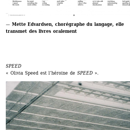
— Mette Edvardsen, chorégraphe du langage, elle 
transmet des livres oralement
SPEED
« Olivia Speed est l’héroïne de 
SPEED
».