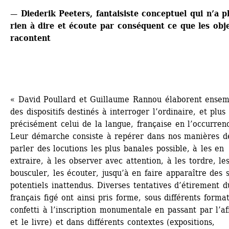
— Diederik Peeters, fantaisiste conceptuel qui n’a pl
rien à dire et écoute par conséquent ce que les obje
racontent
« David Poullard et Guillaume Rannou élaborent ensemb
des dispositifs destinés à interroger l’ordinaire, et plus 
précisément celui de la langue, française en l’occurrenc
Leur démarche consiste à repérer dans nos manières de
parler des locutions les plus banales possible, à les en 
extraire, à les observer avec attention, à les tordre, les
bousculer, les écouter, jusqu’à en faire apparaître des s
potentiels inattendus. Diverses tentatives d’étirement du
français figé ont ainsi pris forme, sous différents format
confetti à l’inscription monumentale en passant par l’aff
et le livre) et dans différents contextes (expositions, 