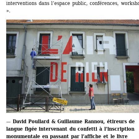
interventions dans l’espace public, conférences, worksho
».
— David Poullard & Guillaume Rannou, étireurs de 
langue figée intervenant du confetti à l’inscription 
monumentale en passant par l’affiche et le livre