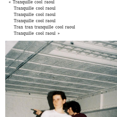
« Tranquille cool raoul
Tranquille cool raoul 
Tranquille cool raoul 
Tranquille cool raoul
Tran tran tranquille cool raoul
Tranquille cool raoul »