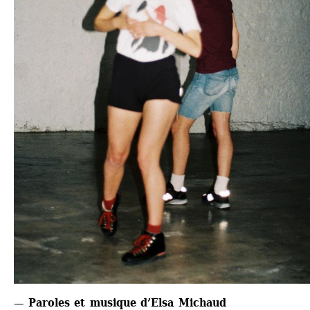
— Paroles et musique d’Elsa Michaud 