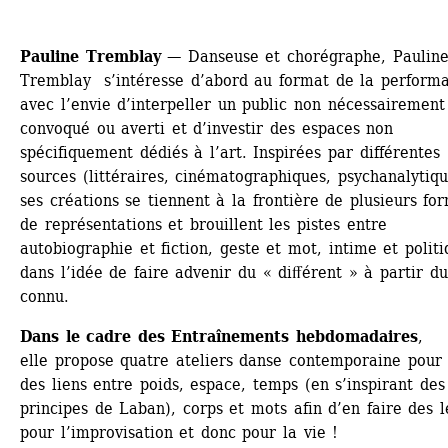
Pauline Tremblay
— Danseuse et chorégraphe, Pauline
Tremblay s’intéresse d’abord au format de la performa
avec l’envie d’interpeller un public non nécessairement 
convoqué ou averti et d’investir des espaces non 
spécifiquement dédiés à l’art. Inspirées par différentes 
sources (littéraires, cinématographiques, psychanalytiqu
ses créations se tiennent à la frontière de plusieurs for
de représentations et brouillent les pistes entre 
autobiographie et fiction, geste et mot, intime et politi
dans l’idée de faire advenir du « diﬀérent » à partir du 
connu.
Dans le cadre des Entraînements hebdomadaires
, 
elle propose quatre ateliers danse contemporaine pour t
des liens entre poids, espace, temps (en s’inspirant des 
principes de Laban), corps et mots afin d’en faire des le
pour l’improvisation et donc pour la vie !