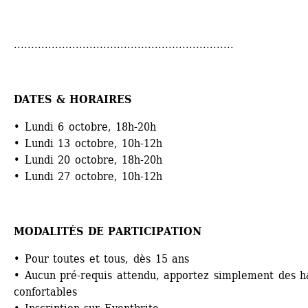
................................................................
DATES & HORAIRES
• Lundi 6 octobre, 18h-20h
• Lundi 13 octobre, 10h-12h
• Lundi 20 octobre, 18h-20h
• Lundi 27 octobre, 10h-12h 
MODALITÉS DE PARTICIPATION
• Pour toutes et tous, dès 15 ans
• Aucun pré-requis attendu, apportez simplement des ha
confortables