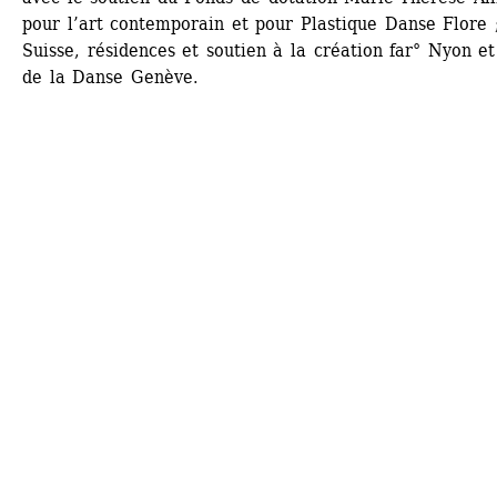
pour l’art contemporain et pour Plastique Danse Flore ;
Suisse, résidences et soutien à la création far° Nyon et
de la Danse Genève.