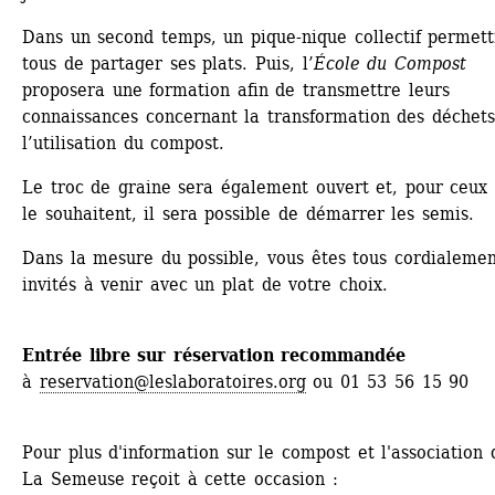
Dans un second temps, un pique-nique collectif permettr
tous de partager ses plats. Puis, l’
É
cole du Compost
proposera une formation afin de transmettre leurs 
connaissances concernant la transformation des déchets 
l’utilisation du compost.
Le troc de graine sera également ouvert et, pour ceux q
le souhaitent, il sera possible de démarrer les semis.
Dans la mesure du possible, vous êtes tous cordialemen
invités à venir avec un plat de votre choix.
Entrée libre sur réservation recommandée
à 
reservation@leslaboratoires.org
ou 01 53 56 15 90
Pour plus d'information sur le compost et l'association 
La Semeuse reçoit à cette occasion : 