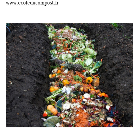
www.ecoleducompost.fr