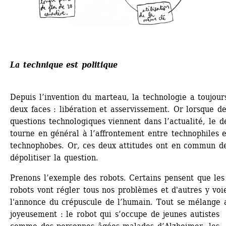
La technique est politique
Depuis l’invention du marteau, la technologie a toujours
deux faces : libération et asservissement. Or lorsque de
questions technologiques viennent dans l’actualité, le dé
tourne en général à l’affrontement entre technophiles et
technophobes. Or, ces deux attitudes ont en commun de
dépolitiser la question.
Prenons l’exemple des robots. Certains pensent que les 
robots vont régler tous nos problèmes et d'autres y voie
l'annonce du crépuscule de l’humain. Tout se mélange a
joyeusement : le robot qui s’occupe de jeunes autistes 