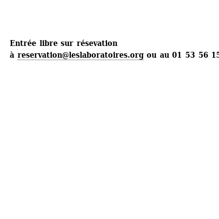
Entrée libre sur résevation 
à 
reservation@leslaboratoires.org
ou au 01 53 56 1