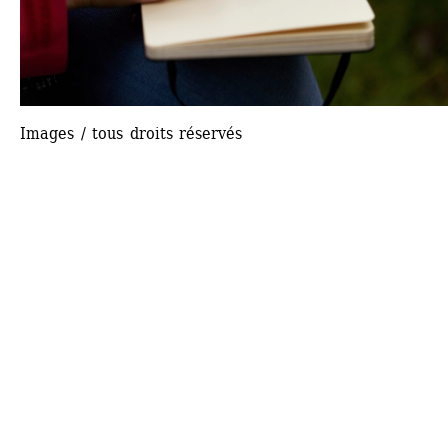
Images / tous droits réservés