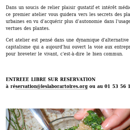
Dans un soucis de relier plaisir gustatif et intérêt médic
ce premier atelier vous guidera vers les secrets des pla
urbaines en vu d’acquérir plus d’autonomie dans l'usage
vertues des plantes.
Cet atelier est pensé dans une dynamique d'alternative 
capitalisme qui a aujourd’hui ouvert la voie aux entrepri
pour breveter le vivant, c'est-à-dire le bien commun.
ENTREEE LIBRE SUR RESERVATION
à ré
servation@leslaborartoires.org
ou au 01 53 56 