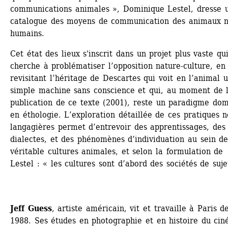
communications animales », Dominique Lestel, dresse u
catalogue des moyens de communication des animaux n
humains.
Cet état des lieux s'inscrit dans un projet plus vaste qui
cherche à problématiser l’opposition nature-culture, en 
revisitant l’héritage de Descartes qui voit en l’animal u
simple machine sans conscience et qui, au moment de l
publication de ce texte (2001), reste un paradigme dom
en éthologie. L’exploration détaillée de ces pratiques n
langagières permet d’entrevoir des apprentissages, des 
dialectes, et des phénomènes d’individuation au sein de
véritable cultures animales, et selon la formulation de 
Lestel : « les cultures sont d’abord des sociétés de suje
Jeff Guess
, artiste américain, vit et travaille à Paris de
1988. Ses études en photographie et en histoire du cin