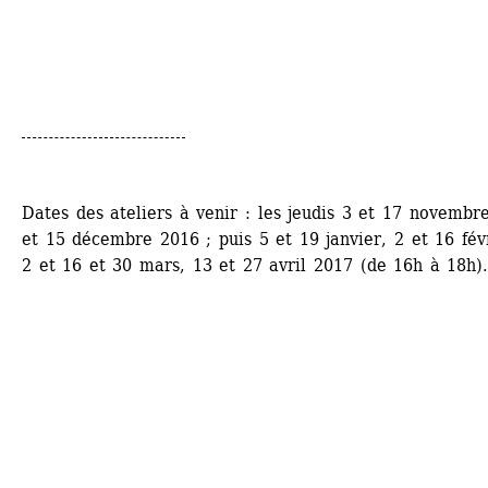
Dates des ateliers à venir : les jeudis 3 et 17 novembre
et 15 décembre 2016 ; puis 5 et 19 janvier, 2 et 16 févr
2 et 16 et 30 mars, 13 et 27 avril 2017 (de 16h à 18h)