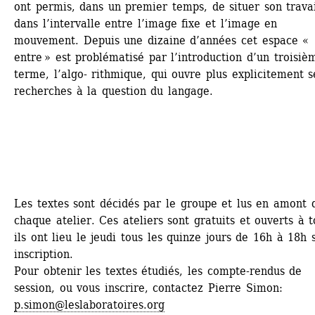
ont permis, dans un premier temps, de situer son travai
dans l’intervalle entre l’image fixe et l’image en 
mouvement. Depuis une dizaine d’années cet espace « 
entre » est problématisé par l’introduction d’un troisièm
terme, l’algo- rithmique, qui ouvre plus explicitement se
recherches à la question du langage.
Les textes sont décidés par le groupe et lus en amont d
chaque atelier. Ces ateliers sont gratuits et ouverts à to
ils ont lieu le jeudi tous les quinze jours de 16h à 18h s
inscription.
Pour obtenir les textes étudiés, les compte-rendus de 
session, ou vous inscrire, contactez Pierre Simon: 
p.simon@leslaboratoires.org