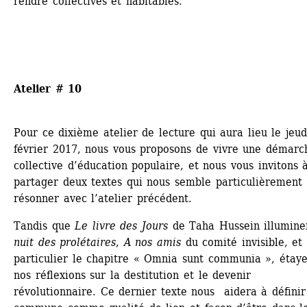
rendre collectives et habitables.
Atelier # 10
Pour ce dixième atelier de lecture qui aura lieu le jeudi
février 2017, nous vous proposons de vivre une démarch
collective d’éducation populaire, et nous vous invitons à
partager deux textes qui nous semble particulièrement 
résonner avec l’atelier précédent.
Tandis que 
Le livre des Jours
de Taha Hussein illumine
nuit des prolétaires
, 
A nos amis
du comité invisible, et 
particulier le chapitre « Omnia sunt communia », étaye
nos réflexions sur la destitution et le devenir 
révolutionnaire. Ce dernier texte nous aidera à définir 