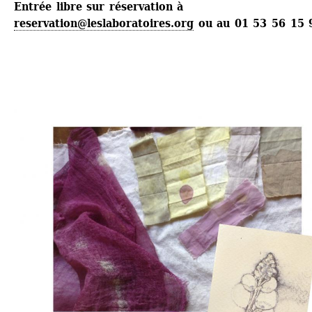
Entrée libre sur réservation à
reservation@leslaboratoires.org
ou au 01 53 56 15 