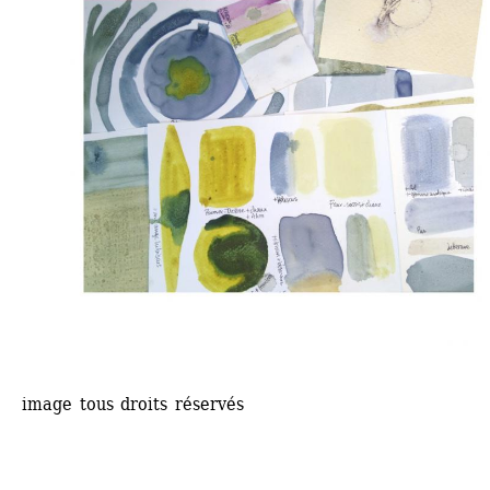
image tous droits réservés