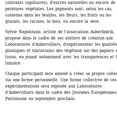
colorants capillaires), d'encres naturelles ou encore de 
peintures végétales. Les pigments sont, selon les cas, 
contenus dans les feuilles, les fleurs, les fruits ou les 
graines, les racines, le bois, ou encore la sève.
Sylvie Napolitano, artiste de l’association Auberfabrik, 
propose dans le cadre de ses ateliers de création aux 
Laboratoires d'Aubervilliers, d'expérimenter les qualités
plastiques et tinctoriales des végétaux sur des papiers e
tissus, en jouant notamment avec les transparences et l
lumière.
Chaque participant sera amené à créer sa propre collec
via une forme personnelle. Une forme collective de ces 
expérimentations sera exposée aux Laboratoires 
d’Aubervilliers dans le cadre des Journées Européennes 
Patrimoine en septembre prochain.