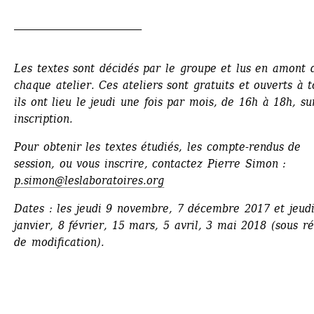
__________________________
Les textes sont décidés par le groupe et lus en amont d
chaque atelier. Ces ateliers sont gratuits et ouverts à to
ils ont lieu le jeudi une fois par mois, de 16h à 18h, sur
inscription.
Pour obtenir les textes étudiés, les compte-rendus de 
session, ou vous inscrire, contactez Pierre Simon : 
p.simon@leslaboratoires.org
Dates : les jeudi 9 novembre, 7 décembre 2017 et jeudi
janvier, 8 février, 15 mars, 5 avril, 3 mai 2018 (sous ré
de modification).