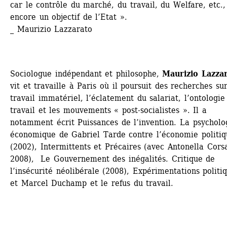
car le contrôle du marché, du travail, du Welfare, etc., 
encore un objectif de l’Etat ». 
_ Maurizio Lazzarato
Sociologue indépendant et philosophe, 
Maurizio Lazza
vit et travaille à Paris où il poursuit des recherches sur 
travail immatériel, l’éclatement du salariat, l’ontologie 
travail et les mouvements « post-socialistes ». Il a 
notamment écrit Puissances de l’invention. La psycholog
économique de Gabriel Tarde contre l’économie politiqu
(2002), Intermittents et Précaires (avec Antonella Corsa
2008), Le Gouvernement des inégalités. Critique de 
l’insécurité néolibérale (2008), Expérimentations politiq
et Marcel Duchamp et le refus du travail.