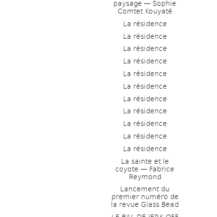
paysage — Sophie 
Comtet Kouyaté
La résidence
La résidence
La résidence
La résidence
La résidence
La résidence
La résidence
La résidence
La résidence
La résidence
La résidence
La sainte et le 
coyote — Fabrice 
Reymond
Lancement du 
premier numéro de 
la revue Glass Bead