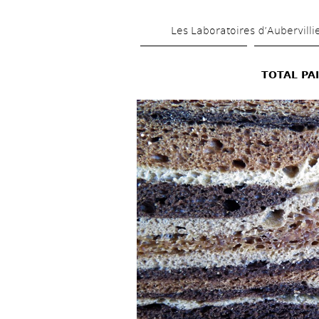
Les Laboratoires d’Aubervilli
TOTAL PA