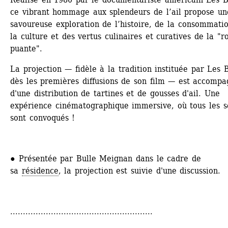
ce vibrant hommage aux splendeurs de l’ail propose une
savoureuse exploration de l’histoire, de la consommatio
la culture et des vertus culinaires et curatives de la "ro
puante".
La projection — fidèle à la tradition instituée par Les B
dès les premières diffusions de son film — est accompa
d'une distribution de tartines et de gousses d'ail. Une 
expérience cinématographique immersive, où tous les se
sont convoqués ! 
● Présentée par Bulle Meignan dans le cadre de 
sa 
résidence
, la projection est suivie d'une discussion. 
........................................................