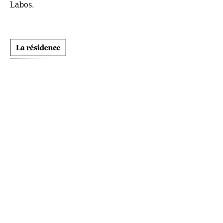
Labos.