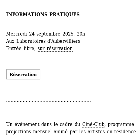
INFORMATIONS PRATIQUES
Mercredi 24 septembre 2025, 20h
Aux Laboratoires d'Aubervilliers
Entrée libre, 
sur réservation
........................................................
Un événement dans le cadre du 
Ciné-Club
, programme 
projections mensuel animé par les artistes en résidence