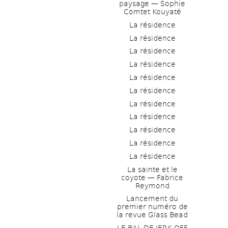
paysage — Sophie 
Comtet Kouyaté
La résidence
La résidence
La résidence
La résidence
La résidence
La résidence
La résidence
La résidence
La résidence
La résidence
La résidence
La sainte et le 
coyote — Fabrice 
Reymond
Lancement du 
premier numéro de 
la revue Glass Bead