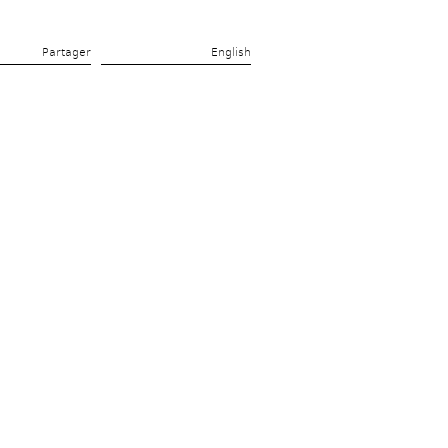
Partager 
English