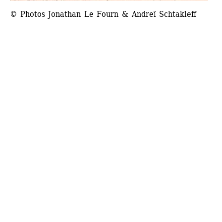
© Photos Jonathan Le Fourn & Andreï Schtakleff