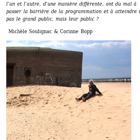
l’un et l’autre, d’une manière différente, ont du mal à 
passer la barrière de la programmation et à atteindre 
pas le grand public, mais leur public ? 
Michèle Soulignac & Corinne Bopp