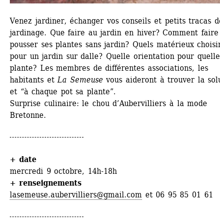
Venez jardiner, échanger vos conseils et petits tracas de
jardinage. Que faire au jardin en hiver? Comment faire 
pousser ses plantes sans jardin? Quels matérieux choisir
pour un jardin sur dalle? Quelle orientation pour quelle 
plante? Les membres de différentes associations, les 
habitants et 
La Semeuse
vous aideront à trouver la solu
et “à chaque pot sa plante”. 
Surprise culinaire: le chou d’Aubervilliers à la mode 
Bretonne.
+ date
mercredi 9 octobre, 14h-18h
+ renseignements
lasemeuse.aubervilliers@gmail.com
et 06 95 85 01 61