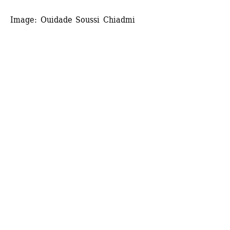
Image: Ouidade Soussi Chiadmi