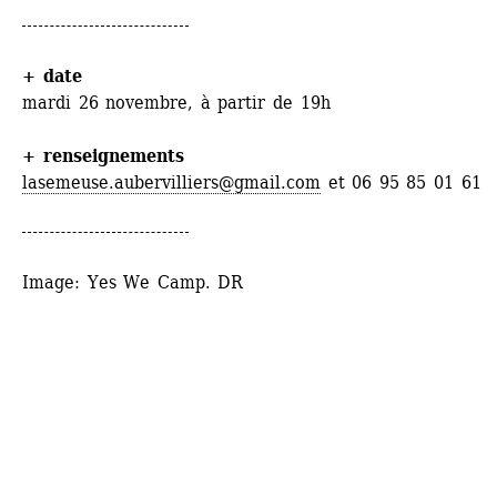
+ date
mardi 26 novembre, à partir de 19h
+ renseignements
lasemeuse.aubervilliers@gmail.com
et 06 95 85 01 61
Image: Yes We Camp. DR