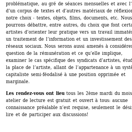
problématique, au gré de séances mensuelles et avec l'
d’un corpus de textes et d’autres matériaux de réflexion
notre choix - textes, objets, films, documents, etc. Nous 
pourrons débattre, entre autres, du choix que font certa
artistes d’orienter leur pratique vers un travail immatéri
un traitement de l’information et un investissement des 
réseaux sociaux. Nous serons aussi amenés à considérer
question de la rémunération et ce qu’elle implique, 
examiner le cas spécifique des syndicats d’artistes, étud
la place de l’artiste, allant de l’appartenance à un syst
capitaliste semi-féodalisé à une position opprimée et 
marginale.
Les rendez-vous ont lieu
tous les 2ème mardi du mois.
atelier de lecture est gratuit et ouvert à tous: aucune 
connaissance préalable n’est requise, seulement le désir
lire et de participer aux discussions!