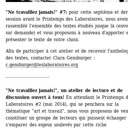
"Ne travaillez jamais!" #7:
pour cette septième et dern
session avant le Printemps des Laboratoires, nous avons
rassemblé l'ensemble des textes étudiés jusque là (envo
sur demande) et vous proposons à nouveau d'apporter e
présenter le texte de votre choix.
Afin de participer à cet atelier et de recevoir l'antholog
des textes, contacter Clara Gensburger : 
c.gensburger@leslaboratoires.org
"Ne travaillez jamais!", un atelier de lecture et de 
discussion ouvert à tous!
En attendant le Printemps d
Laboratoires #2 (mai 2014), qui se penchera sur la 
thématique "art et travail", nous vous proposons de veni
constituer un groupe de lecteurs qui puissent échanger 
s’emparer des enjeux soulevés par cette riche 