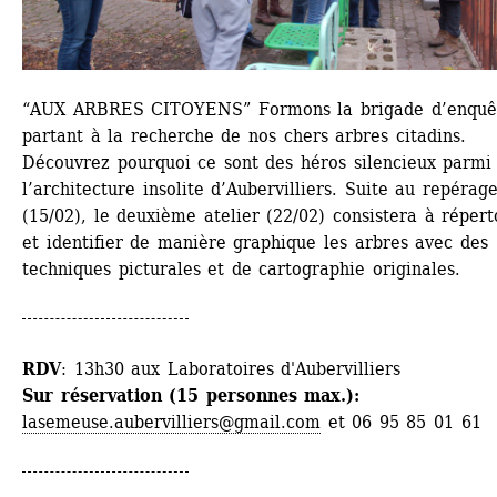
“AUX ARBRES CITOYENS” Formons la brigade d’enquêt
partant à la recherche de nos chers arbres citadins. 
Découvrez pourquoi ce sont des héros silencieux parmi 
l’architecture insolite d’Aubervilliers. Suite au repérage
(15/02), le deuxième atelier (22/02) consistera à réperto
et identifier de manière graphique les arbres avec des 
techniques picturales et de cartographie originales.
RDV
: 13h30 aux Laboratoires d'Aubervilliers
Sur réservation (15 personnes max.):
lasemeuse.aubervilliers@gmail.com
et 06 95 85 01 61