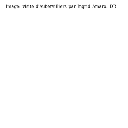
Image: visite d'Aubervilliers par Ingrid Amaro. DR