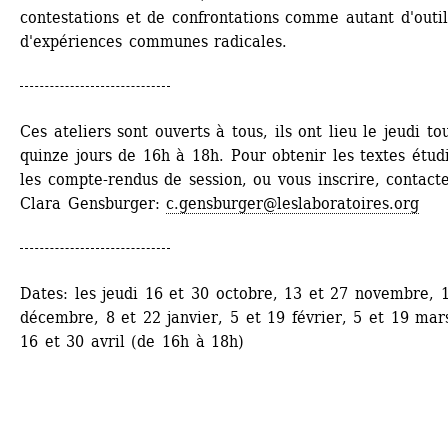
contestations et de confrontations comme autant d'outils
d'expériences communes radicales. 
Ces ateliers sont ouverts à tous, ils ont lieu le jeudi tou
quinze jours de 16h à 18h. Pour obtenir les textes étudi
les compte-rendus de session, ou vous inscrire, contacte
Clara Gensburger: 
c.gensburger@leslaboratoires.org
Dates: les jeudi 16 et 30 octobre, 13 et 27 novembre, 1
décembre, 8 et 22 janvier, 5 et 19 février, 5 et 19 mars,
16 et 30 avril (de 16h à 18h)