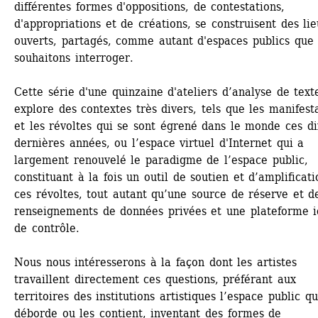
différentes formes d'oppositions, de contestations, 
d'appropriations et de créations, se construisent des lie
ouverts, partagés, comme autant d'espaces publics que 
souhaitons interroger.
Cette série d'une quinzaine d'ateliers d’analyse de texte
explore des contextes très divers, tels que les manifesta
et les révoltes qui se sont égrené dans le monde ces dix
dernières années, ou l’espace virtuel d'Internet qui a 
largement renouvelé le paradigme de l’espace public, 
constituant à la fois un outil de soutien et d’amplificati
ces révoltes, tout autant qu’une source de réserve et de
renseignements de données privées et une plateforme id
de contrôle.
Nous nous intéresserons à la façon dont les artistes 
travaillent directement ces questions, préférant aux 
territoires des institutions artistiques l’espace public qui
déborde ou les contient, inventant des formes de 