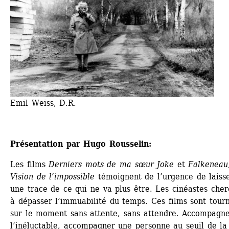
Emil Weiss, D.R.
Présentation par Hugo Rousselin:
Les films 
Derniers mots de ma sœur Joke
et 
Falkeneau,
Vision de l’impossible
témoignent de l’urgence de laisse
une trace de ce qui ne va plus être. Les cinéastes cher
à dépasser l’immuabilité du temps. Ces films sont tourn
sur le moment sans attente, sans attendre. Accompagne
l’inéluctable, accompagner une personne au seuil de la 